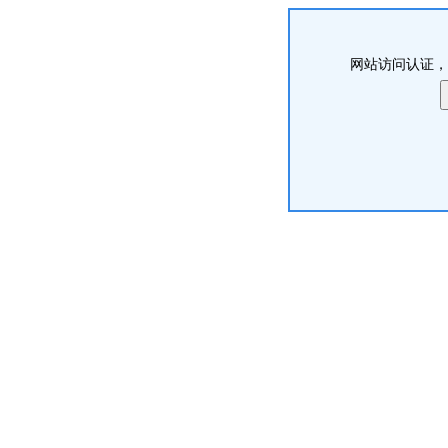
网站访问认证，