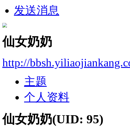
发送消息
仙女奶奶
http://bbsh.yiliaojiankang.
主题
个人资料
仙女奶奶
(UID: 95)