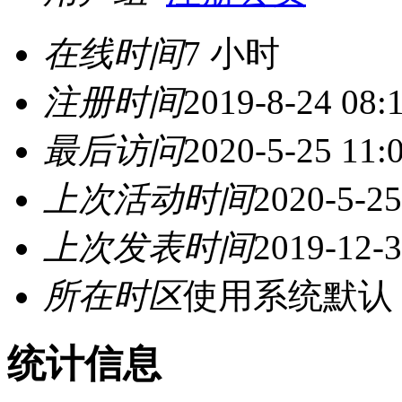
在线时间
7 小时
注册时间
2019-8-24 08:
最后访问
2020-5-25 11:
上次活动时间
2020-5-25
上次发表时间
2019-12-3
所在时区
使用系统默认
统计信息