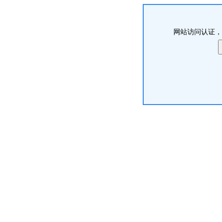
网站访问认证，