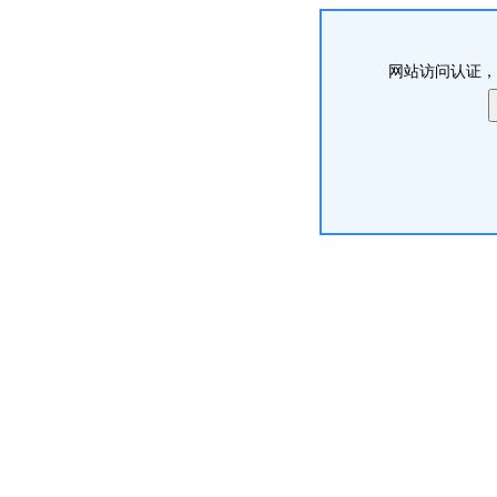
网站访问认证，