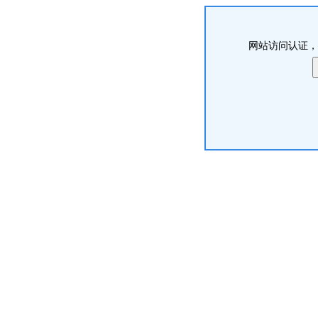
网站访问认证，